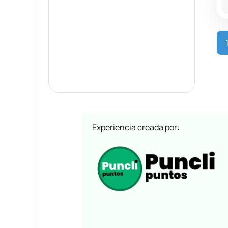
Experiencia creada por: