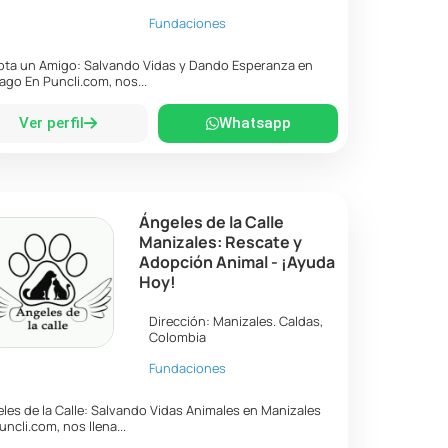
Fundaciones
ta un Amigo: Salvando Vidas y Dando Esperanza en
ago En Puncli.com, nos...
Ver perfil
Whatsapp
Ángeles de la Calle
Manizales: Rescate y
Adopción Animal - ¡Ayuda
Hoy!
Dirección:
Manizales
.
Caldas
,
Colombia
Fundaciones
les de la Calle: Salvando Vidas Animales en Manizales
uncli.com, nos llena...