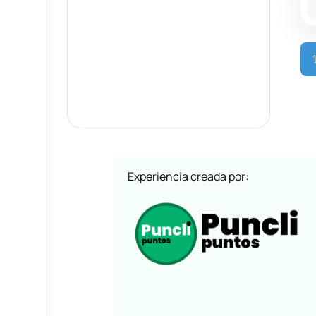
Experiencia creada por: