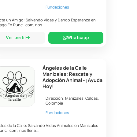
Fundaciones
ta un Amigo: Salvando Vidas y Dando Esperanza en
ago En Puncli.com, nos...
Ver perfil
Whatsapp
Ángeles de la Calle
Manizales: Rescate y
Adopción Animal - ¡Ayuda
Hoy!
Dirección:
Manizales
.
Caldas
,
Colombia
Fundaciones
les de la Calle: Salvando Vidas Animales en Manizales
uncli.com, nos llena...