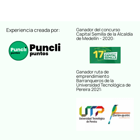
Experiencia creada por:
Ganador del concurso
Capital Semilla de la Alcaldía
de Medellín - 2020:
Ganador ruta de
emprendimiento
Barranqueros de la
Universidad Tecnológica de
Pereira 2021: