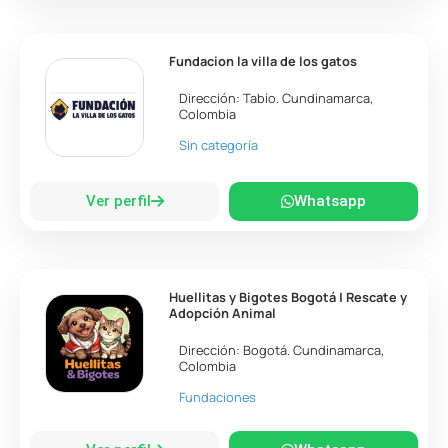
Fundacion la villa de los gatos
Dirección:
Tabio
.
Cundinamarca
,
Colombia
Sin categoría
Ver perfil
Whatsapp
Huellitas y Bigotes Bogotá | Rescate y
Adopción Animal
Dirección:
Bogotá
.
Cundinamarca
,
Colombia
Fundaciones