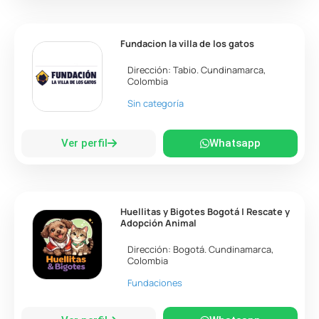
Fundacion la villa de los gatos
Dirección:
Tabio
.
Cundinamarca
,
Colombia
Sin categoría
Ver perfil
Whatsapp
Huellitas y Bigotes Bogotá | Rescate y
Adopción Animal
Dirección:
Bogotá
.
Cundinamarca
,
Colombia
Fundaciones