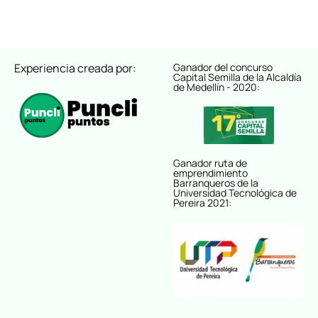
Experiencia creada por:
Ganador del concurso
Capital Semilla de la Alcaldía
de Medellín - 2020:
Ganador ruta de
emprendimiento
Barranqueros de la
Universidad Tecnológica de
Pereira 2021: