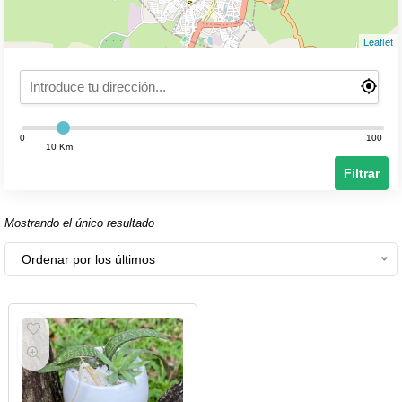
Leaflet
0
100
10 Km
Filtrar
Mostrando el único resultado
Ordenar por los últimos