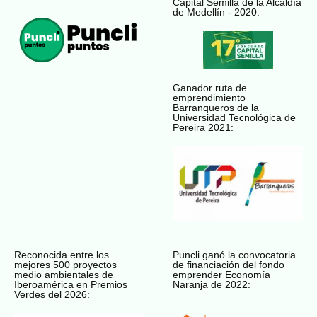
Capital Semilla de la Alcaldía
de Medellín - 2020:
Ganador ruta de
emprendimiento
Barranqueros de la
Universidad Tecnológica de
Pereira 2021:
Reconocida entre los
Puncli ganó la convocatoria
mejores 500 proyectos
de financiación del fondo
medio ambientales de
emprender Economía
Iberoamérica en Premios
Naranja de 2022:
Verdes del 2026: