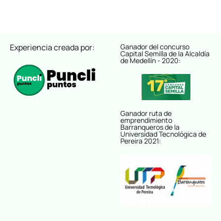
Experiencia creada por:
Ganador del concurso
Capital Semilla de la Alcaldía
de Medellín - 2020:
Ganador ruta de
emprendimiento
Barranqueros de la
Universidad Tecnológica de
Pereira 2021: