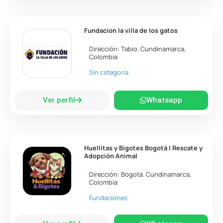
Fundacion la villa de los gatos
Dirección:
Tabio
.
Cundinamarca
,
Colombia
Sin categoría
Ver perfil
Whatsapp
Huellitas y Bigotes Bogotá | Rescate y
Adopción Animal
Dirección:
Bogotá
.
Cundinamarca
,
Colombia
Fundaciones