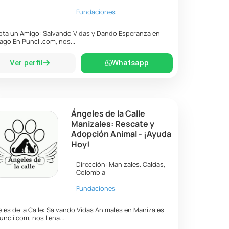
Fundaciones
ta un Amigo: Salvando Vidas y Dando Esperanza en
ago En Puncli.com, nos...
Ver perfil
Whatsapp
Ángeles de la Calle
Manizales: Rescate y
Adopción Animal - ¡Ayuda
Hoy!
Dirección:
Manizales
.
Caldas
,
Colombia
Fundaciones
les de la Calle: Salvando Vidas Animales en Manizales
uncli.com, nos llena...