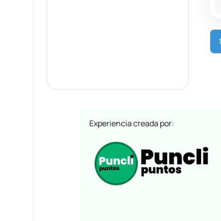
Experiencia creada por: