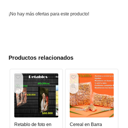
¡No hay más ofertas para este producto!
Productos relacionados
Retablo de foto en
Cereal en Barra