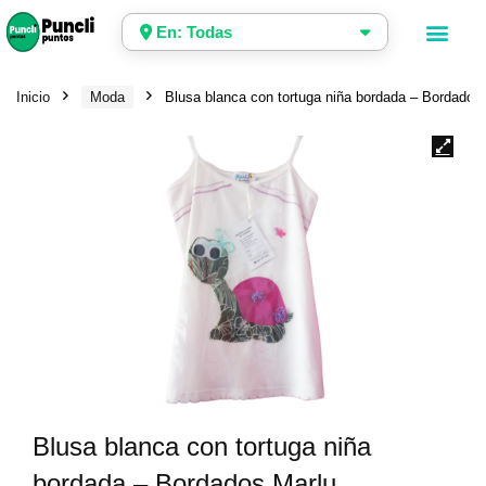
En: Todas
Inicio
Moda
Blusa blanca con tortuga niña bordada – Bordados
Blusa blanca con tortuga niña
bordada – Bordados Marlu