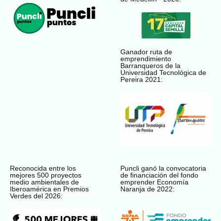
Ganador ruta de
emprendimiento
Barranqueros de la
Universidad Tecnológica de
Pereira 2021:
Reconocida entre los
Puncli ganó la convocatoria
mejores 500 proyectos
de financiación del fondo
medio ambientales de
emprender Economía
Iberoamérica en Premios
Naranja de 2022:
Verdes del 2026: