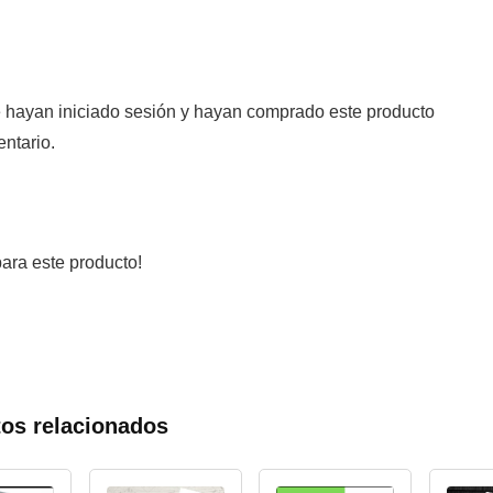
e hayan iniciado sesión y hayan comprado este producto
ntario.
ara este producto!
os relacionados