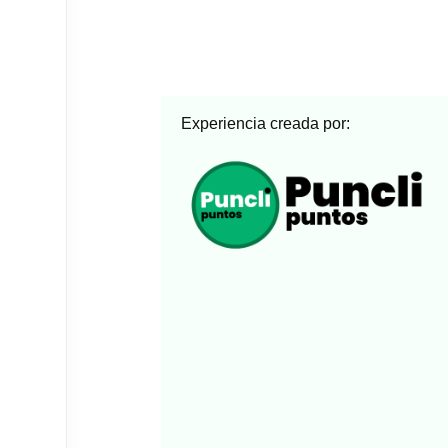
Experiencia creada por: