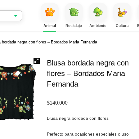
Animal
Reciclaje
Ambiente
Cultura
 bordada negra con flores – Bordados Maria Fernanda
Blusa bordada negra con
flores – Bordados Maria
Fernanda
$
140.000
Blusa negra bordada con flores
Perfecto para ocasiones especiales o uso