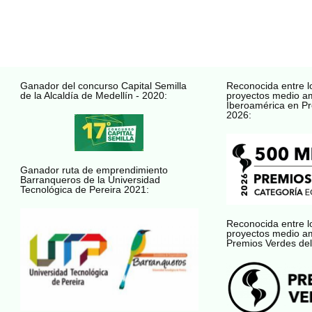
Ganador del concurso Capital Semilla
Reconocida entre l
de la Alcaldía de Medellín - 2020:
proyectos medio a
Iberoamérica en Pr
2026:
Ganador ruta de emprendimiento
Barranqueros de la Universidad
Tecnológica de Pereira 2021:
Reconocida entre l
proyectos medio a
Premios Verdes del