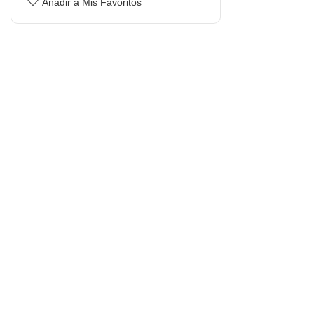
Añadir a Mis Favoritos