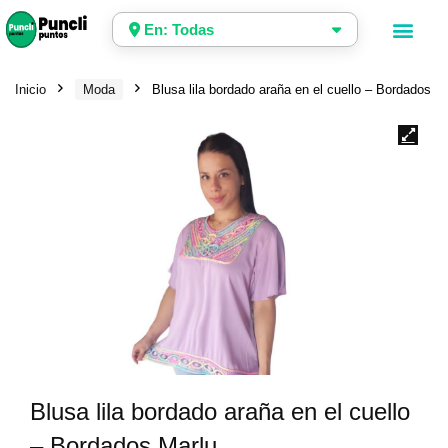
En: Todas
Inicio
Moda
Blusa lila bordado araña en el cuello – Bordados M
Blusa lila bordado araña en el cuello
– Bordados Marlu