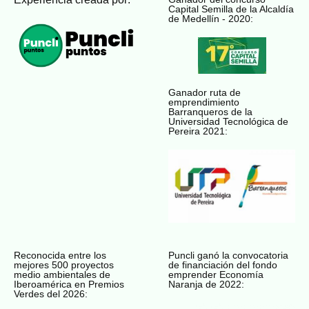
Capital Semilla de la Alcaldía
de Medellín - 2020:
Ganador ruta de
emprendimiento
Barranqueros de la
Universidad Tecnológica de
Pereira 2021:
Reconocida entre los
Puncli ganó la convocatoria
mejores 500 proyectos
de financiación del fondo
medio ambientales de
emprender Economía
Iberoamérica en Premios
Naranja de 2022:
Verdes del 2026: