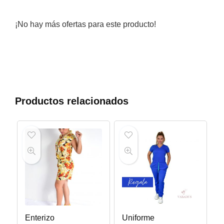
¡No hay más ofertas para este producto!
Productos relacionados
Enterizo
Uniforme