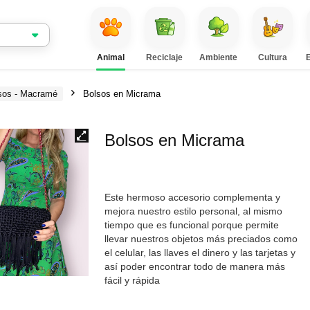
Animal
Reciclaje
Ambiente
Cultura
sos - Macramé
Bolsos en Micrama
Bolsos en Micrama
Este hermoso accesorio complementa y
mejora nuestro estilo personal, al mismo
tiempo que es funcional porque permite
llevar nuestros objetos más preciados como
el celular, las llaves el dinero y las tarjetas y
así poder encontrar todo de manera más
fácil y rápida