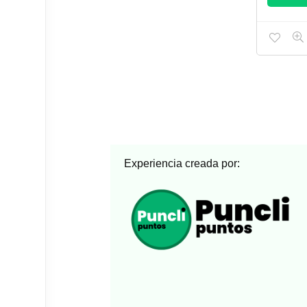
Experiencia creada por: