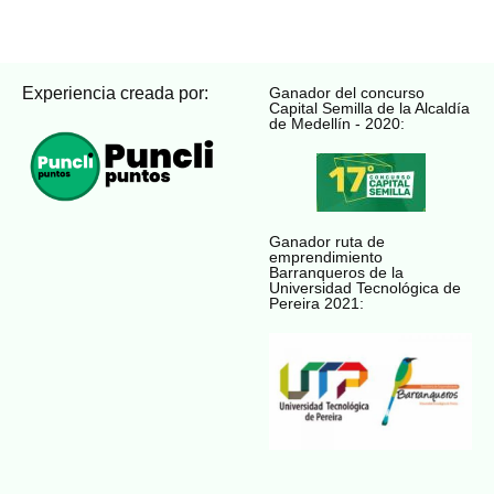
Experiencia creada por:
Ganador del concurso
Capital Semilla de la Alcaldía
de Medellín - 2020:
Ganador ruta de
emprendimiento
Barranqueros de la
Universidad Tecnológica de
Pereira 2021: