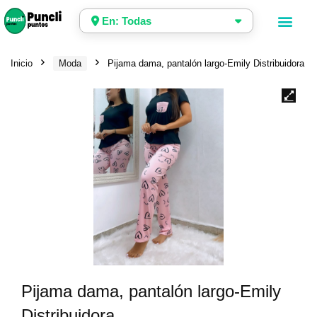
En: Todas
Inicio
Moda
Pijama dama, pantalón largo-Emily Distribuidora
Pijama dama, pantalón largo-Emily
Distribuidora