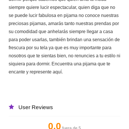
siempre quiere lucir espectacular, quien diga que no
se puede lucir fabulosa en pijama no conoce nuestras
preciosas pijamas, amarás tanto nuestras prendas por
su comodidad que anhelarás siempre llegar a casa
para poder usarlas, también brindan una sensación de
frescura por su tela ya que es muy importante para
nosotros que te sientas bien, no renuncies a tu estilo ni
siquiera para dormir. Encuentra una pijama que te
encante y represente aquí.
User Reviews
0.0
fuera de 5