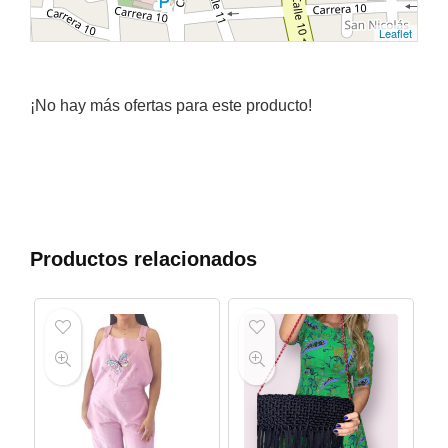
Leaflet
¡No hay más ofertas para este producto!
Productos relacionados