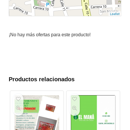
Leaflet
¡No hay más ofertas para este producto!
Productos relacionados