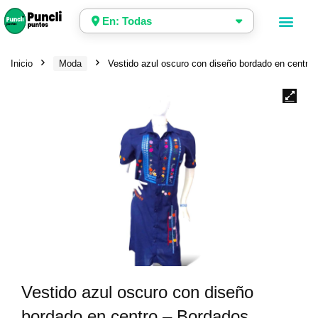
En: Todas
Inicio
Moda
Vestido azul oscuro con diseño bordado en centro
Vestido azul oscuro con diseño
bordado en centro – Bordados