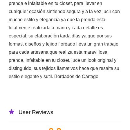
prenda e infaltable en tu closet, para llevar en
cualquier ocasión sintiendo segura y a la vez lucir con
mucho estilo y elegancia ya que la prenda esta
totalmente realizada a mano y cada detalle es
especial, su elaboración tarda días ya que por sus
formas, diseños y tejido floreado lleva un gran trabajo
para cada artesana que realiza esta maravillosa
prenda, infaltable en tu closet, luce un look original y
distinguido, sus tejidos llamativos hace que resalte su
estilo elegante y sutil. Bordados de Cartago
User Reviews