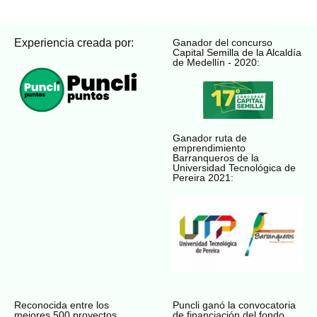
Experiencia creada por:
Ganador del concurso
Capital Semilla de la Alcaldía
de Medellín - 2020:
Ganador ruta de
emprendimiento
Barranqueros de la
Universidad Tecnológica de
Pereira 2021:
Reconocida entre los
Puncli ganó la convocatoria
mejores 500 proyectos
de financiación del fondo