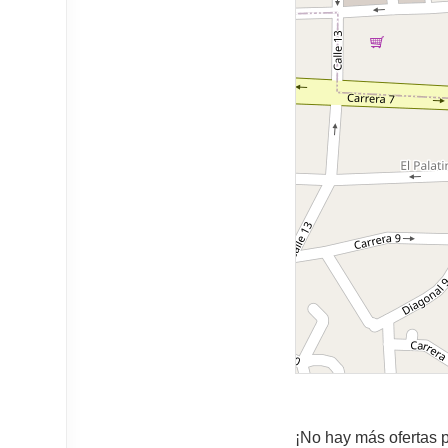
¡No hay más ofertas p