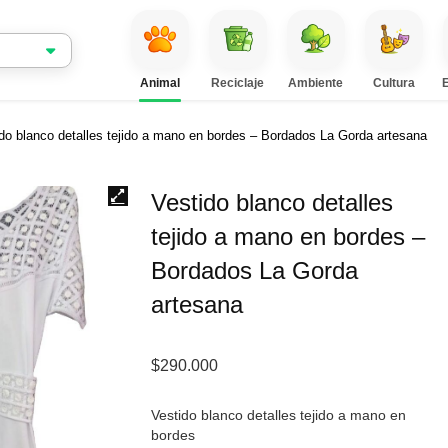
Animal
Reciclaje
Ambiente
Cultura
do blanco detalles tejido a mano en bordes – Bordados La Gorda artesana
Vestido blanco detalles
tejido a mano en bordes –
Bordados La Gorda
artesana
$
290.000
Vestido blanco detalles tejido a mano en
bordes