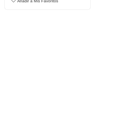
Añadir a Mis Favoritos