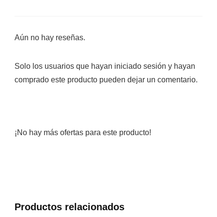
Aún no hay reseñas.
Solo los usuarios que hayan iniciado sesión y hayan
comprado este producto pueden dejar un comentario.
¡No hay más ofertas para este producto!
Productos relacionados