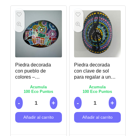
Piedra decorada
Piedra decorada
con pueblo de
con clave de sol
colores –
para regalar a un
Puntillismo
músico –
Acumula
Acumula
Puntillismo
100
Eco Puntos
100
Eco Puntos
Añadir al carrito
Añadir al carrito