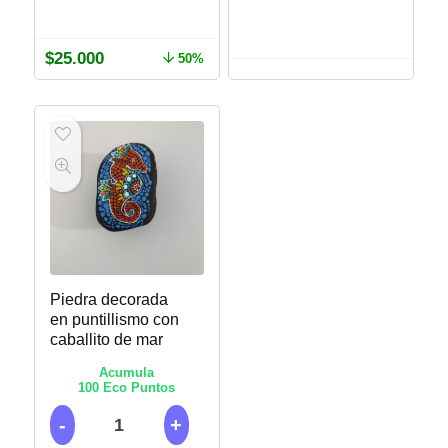
$
25.000
50%
Piedra decorada
en puntillismo con
caballito de mar
Acumula
100
Eco Puntos