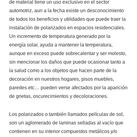
de material tiene un uso exclusivo en el sector
automotriz, aun a la fecha existe un desconocimiento
de todos los beneficios y utilidades que puede traer la
instalación de polarizados en espacios residenciales.
Un incremento de temperatura generado por la
energía solar, ayuda a mantener la temperatura,
aunque en exceso puede sobrecalentar y ser molesto,
sin mencionar los daños que puede ocasionar tanto a
la salud como a los objetos que hacen parte de la
decoración en nuestros hogares, pisos muebles,
paredes etc… pueden verse afectados por la aparición
de grietas, oscurecimientos y decoloraciones.
Los polarizados o también llamados películas de sol,
son un aglomerado de laminas selladas al vacío que
contienen en su interior compuestos metálicos y/o