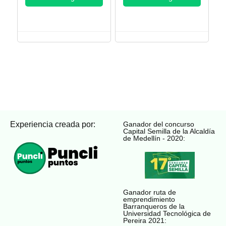
Experiencia creada por:
Ganador del concurso
Capital Semilla de la Alcaldía
de Medellín - 2020:
Ganador ruta de
emprendimiento
Barranqueros de la
Universidad Tecnológica de
Pereira 2021: