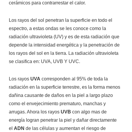
cerámicos para contrarrestar el calor.
Los rayos del sol penetran la superficie en todo el
espectro, a estas ondas se les conoce como la
radiación ultravioleta (UV) y es de esta radiación que
depende la intensidad energética y la penetración de
los rayos del sol en la tierra. La radiación ultravioleta
se clasifica en: UVA, UVB Y UVC.
Los rayos
UVA
corresponden al 95% de toda la
radiación en la superficie terrestre, es la forma menos
dañina causante de daños en la piel a largo plazo
como el envejecimiento prematuro, manchas y
arrugas. Ahora los rayos
UVB
con algo mas de
energía logran penetrar la piel y dañar directamente
el
ADN
de las células y aumentan el riesgo de