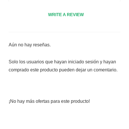
WRITE A REVIEW
Aún no hay reseñas.
Solo los usuarios que hayan iniciado sesión y hayan
comprado este producto pueden dejar un comentario.
¡No hay más ofertas para este producto!