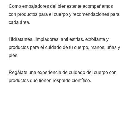
Como embajadores del bienestar te acompañamos
con productos para el cuerpo y recomendaciones para
cada área.
Hidratantes, limpiadores, anti estrías. exfoliante y
productos para el cuidado de tu cuerpo, manos, uñas y
pies.
Regálate una experiencia de cuidado del cuerpo con
productos que tienen respaldo científico.