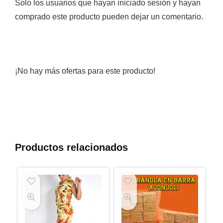
Solo los usuarios que hayan iniciado sesión y hayan
comprado este producto pueden dejar un comentario.
¡No hay más ofertas para este producto!
Productos relacionados