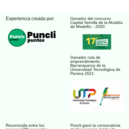
Experiencia creada por:
Ganador del concurso
Capital Semilla de la Alcaldía
de Medellín - 2020:
Ganador ruta de
emprendimiento
Barranqueros de la
Universidad Tecnológica de
Pereira 2021:
Reconocida entre los
Puncli ganó la convocatoria