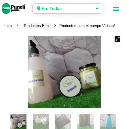
En: Todas
Inicio
Productos Eco
Productos para el cuerpo Vidasof