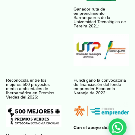
Ganador ruta de
emprendimiento
Barranqueros de la
Universidad Tecnológica de
Pereira 2021:
Reconocida entre los
Puncli ganó la convocatoria
mejores 500 proyectos
de financiación del fondo
medio ambientales de
emprender Economía
Iberoamérica en Premios
Naranja de 2022:
Verdes del 2026:
Con el apoyo de: