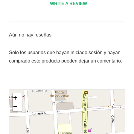
WRITE A REVIEW
Aún no hay reseñas.
Solo los usuarios que hayan iniciado sesión y hayan
comprado este producto pueden dejar un comentario.
+
−