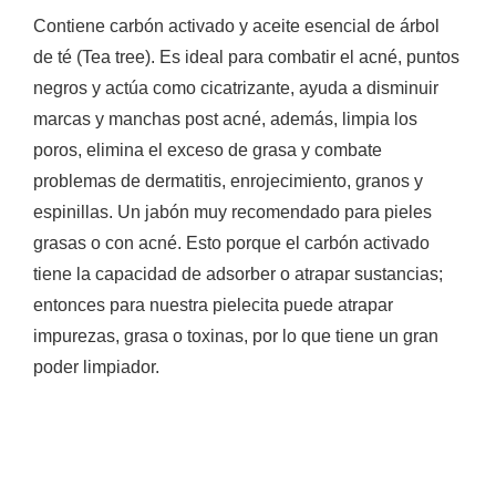
Contiene carbón activado y aceite esencial de árbol
de té (Tea tree). Es ideal para combatir el acné, puntos
negros y actúa como cicatrizante, ayuda a disminuir
marcas y manchas post acné, además, limpia los
poros, elimina el exceso de grasa y combate
problemas de dermatitis, enrojecimiento, granos y
espinillas. Un jabón muy recomendado para pieles
grasas o con acné. Esto porque el carbón activado
tiene la capacidad de adsorber o atrapar sustancias;
entonces para nuestra pielecita puede atrapar
impurezas, grasa o toxinas, por lo que tiene un gran
poder limpiador.