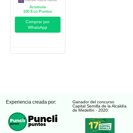
Naturales
Esenciales Productos Naturales
Acumula
100
Eco Puntos
Comprar por
WhatsApp
Experiencia creada por:
Ganador del concurso
Capital Semilla de la Alcaldía
de Medellín - 2020: