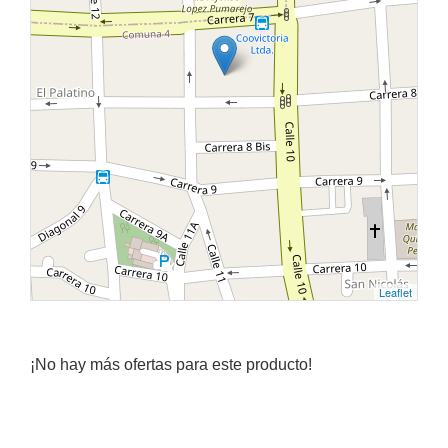
Leaflet
¡No hay más ofertas para este producto!