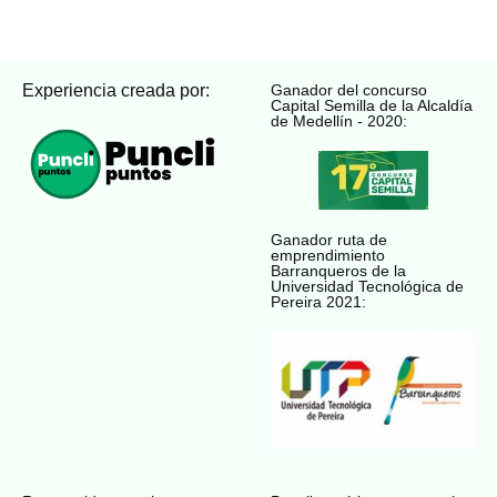
Experiencia creada por:
Ganador del concurso
Capital Semilla de la Alcaldía
de Medellín - 2020:
Ganador ruta de
emprendimiento
Barranqueros de la
Universidad Tecnológica de
Pereira 2021: