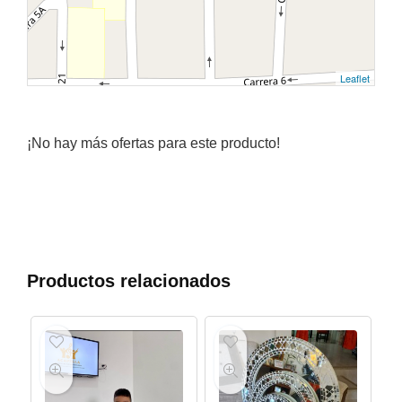
Leaflet
¡No hay más ofertas para este producto!
Productos relacionados