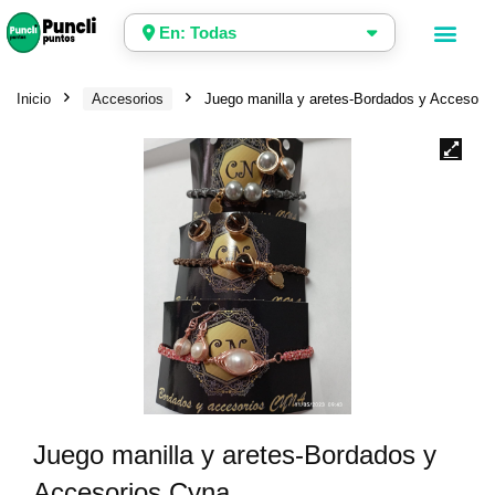
En: Todas
Inicio
Accesorios
Juego manilla y aretes-Bordados y Accesori
Juego manilla y aretes-Bordados y
Accesorios Cyna