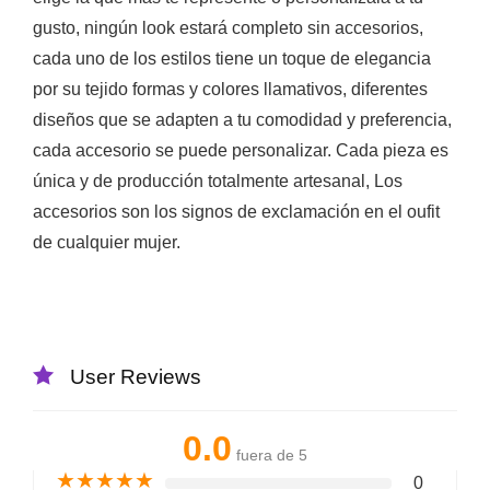
gusto, ningún look estará completo sin accesorios,
cada uno de los estilos tiene un toque de elegancia
por su tejido formas y colores llamativos, diferentes
diseños que se adapten a tu comodidad y preferencia,
cada accesorio se puede personalizar. Cada pieza es
única y de producción totalmente artesanal, Los
accesorios son los signos de exclamación en el oufit
de cualquier mujer.
User Reviews
0.0
fuera de 5
★
★
★
★
★
0