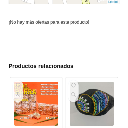
Leaflet
¡No hay más ofertas para este producto!
Productos relacionados