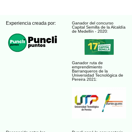
Experiencia creada por:
Ganador del concurso
Capital Semilla de la Alcaldía
de Medellín - 2020:
Ganador ruta de
emprendimiento
Barranqueros de la
Universidad Tecnológica de
Pereira 2021: