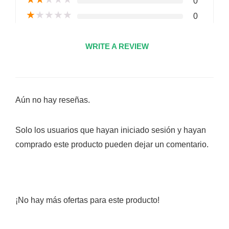
0
★
★
★
★
★
0
WRITE A REVIEW
Aún no hay reseñas.
Solo los usuarios que hayan iniciado sesión y hayan
comprado este producto pueden dejar un comentario.
¡No hay más ofertas para este producto!