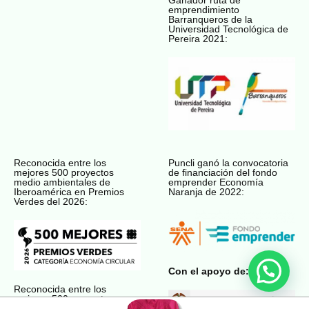
emprendimiento
Barranqueros de la
Universidad Tecnológica de
Pereira 2021:
Reconocida entre los
Puncli ganó la convocatoria
mejores 500 proyectos
de financiación del fondo
medio ambientales de
emprender Economía
Iberoamérica en Premios
Naranja de 2022:
Verdes del 2026:
Con el apoyo de:
Reconocida entre los
mejores 500 proyectos
medio ambientales de