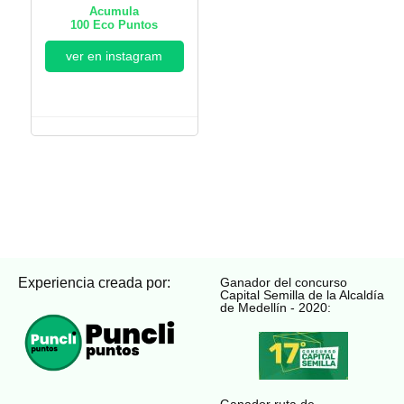
Acumula
100
Eco Puntos
ver en instagram
Experiencia creada por:
Ganador del concurso
Capital Semilla de la Alcaldía
de Medellín - 2020:
Ganador ruta de