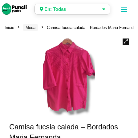
En: Todas
Inicio
Moda
Camisa fucsia calada – Bordados Maria Fernanda
Camisa fucsia calada – Bordados
Maria Fernanda