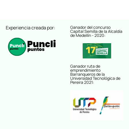
Experiencia creada por:
Ganador del concurso
Capital Semilla de la Alcaldía
de Medellín - 2020:
Ganador ruta de
emprendimiento
Barranqueros de la
Universidad Tecnológica de
Pereira 2021: