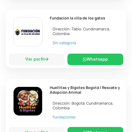
Fundacion la villa de los gatos
Dirección:
Tabio
.
Cundinamarca
,
Colombia
Sin categoría
Ver perfil
Whatsapp
Huellitas y Bigotes Bogotá | Rescate y
Adopción Animal
Dirección:
Bogotá
.
Cundinamarca
,
Colombia
Fundaciones