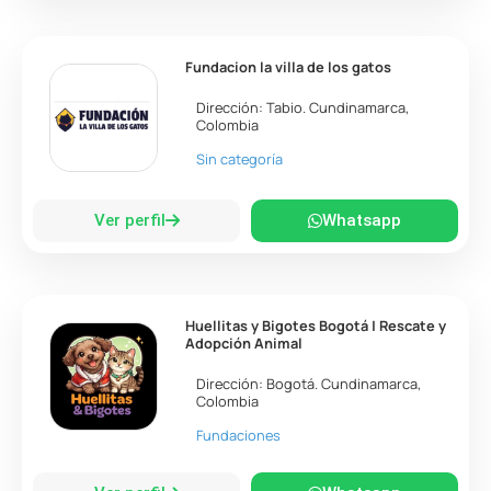
Fundacion la villa de los gatos
Dirección:
Tabio
.
Cundinamarca
,
Colombia
Sin categoría
Ver perfil
Whatsapp
Huellitas y Bigotes Bogotá | Rescate y
Adopción Animal
Dirección:
Bogotá
.
Cundinamarca
,
Colombia
Fundaciones