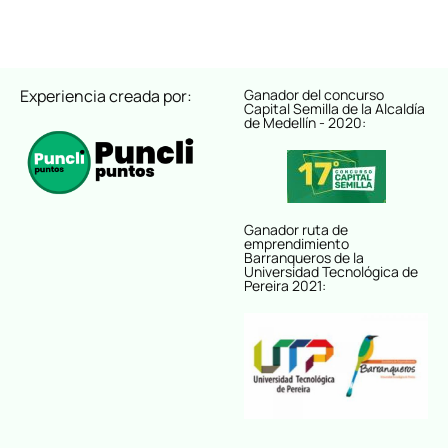
Experiencia creada por:
Ganador del concurso
Capital Semilla de la Alcaldía
de Medellín - 2020:
Ganador ruta de
emprendimiento
Barranqueros de la
Universidad Tecnológica de
Pereira 2021: