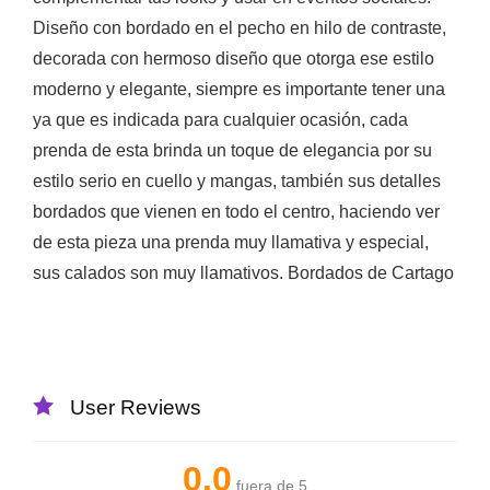
Diseño con bordado en el pecho en hilo de contraste,
decorada con hermoso diseño que otorga ese estilo
moderno y elegante, siempre es importante tener una
ya que es indicada para cualquier ocasión, cada
prenda de esta brinda un toque de elegancia por su
estilo serio en cuello y mangas, también sus detalles
bordados que vienen en todo el centro, haciendo ver
de esta pieza una prenda muy llamativa y especial,
sus calados son muy llamativos. Bordados de Cartago
User Reviews
0.0
fuera de 5