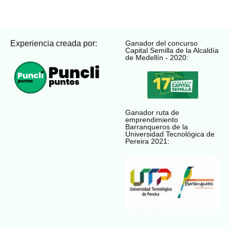
Experiencia creada por:
Ganador del concurso
Capital Semilla de la Alcaldía
de Medellín - 2020:
Ganador ruta de
emprendimiento
Barranqueros de la
Universidad Tecnológica de
Pereira 2021: