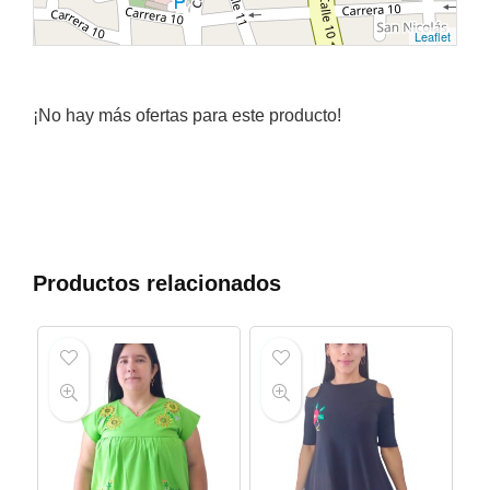
Leaflet
¡No hay más ofertas para este producto!
Productos relacionados