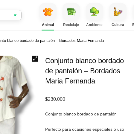
Animal
Reciclaje
Ambiente
Cultura
nto blanco bordado de pantalón – Bordados Maria Fernanda
Conjunto blanco bordado
de pantalón – Bordados
Maria Fernanda
$
230.000
Conjunto blanco bordado de pantalón
Perfecto para ocasiones especiales o uso