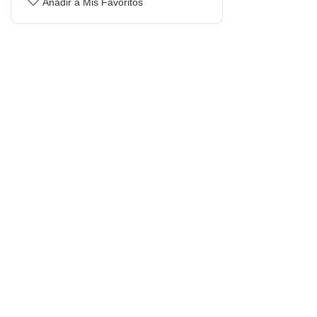
Añadir a Mis Favoritos