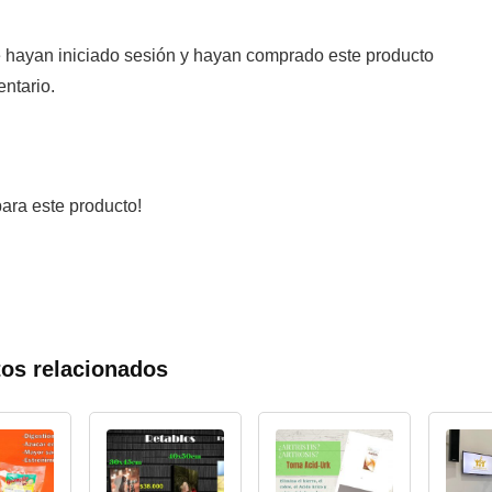
e hayan iniciado sesión y hayan comprado este producto
ntario.
ara este producto!
os relacionados