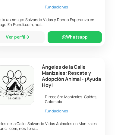
Fundaciones
ta un Amigo: Salvando Vidas y Dando Esperanza en
ago En Puncli.com, nos...
Ver perfil
Whatsapp
Ángeles de la Calle
Manizales: Rescate y
Adopción Animal - ¡Ayuda
Hoy!
Dirección:
Manizales
.
Caldas
,
Colombia
Fundaciones
les de la Calle: Salvando Vidas Animales en Manizales
uncli.com, nos llena...