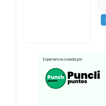
Experiencia creada por: