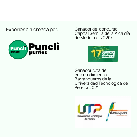
Experiencia creada por:
Ganador del concurso
Capital Semilla de la Alcaldía
de Medellín - 2020:
Ganador ruta de
emprendimiento
Barranqueros de la
Universidad Tecnológica de
Pereira 2021: