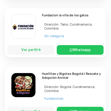
Fundacion la villa de los gatos
Dirección:
Tabio
.
Cundinamarca
,
Colombia
Sin categoría
Ver perfil
Whatsapp
Huellitas y Bigotes Bogotá | Rescate y
Adopción Animal
Dirección:
Bogotá
.
Cundinamarca
,
Colombia
Fundaciones