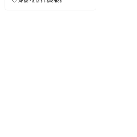
Añadir a Mis Favoritos