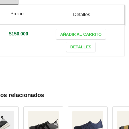
Precio
Detalles
$
150.000
AÑADIR AL CARRITO
DETALLES
os relacionados