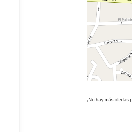
¡No hay más ofertas p