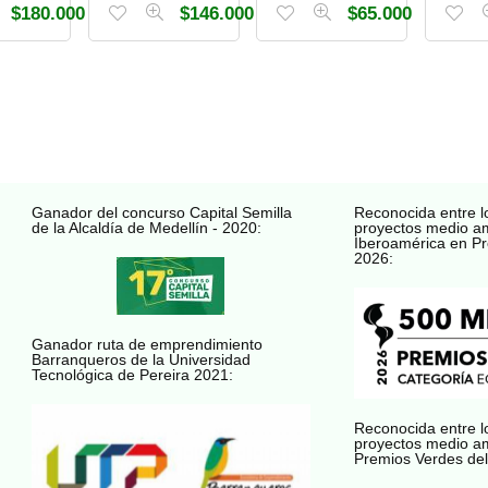
$
180.000
$
146.000
$
65.000
Ganador del concurso Capital Semilla
Reconocida entre l
de la Alcaldía de Medellín - 2020:
proyectos medio a
Iberoamérica en Pr
2026:
Ganador ruta de emprendimiento
Barranqueros de la Universidad
Tecnológica de Pereira 2021:
Reconocida entre l
proyectos medio a
Premios Verdes del