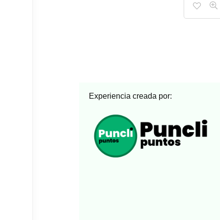
Experiencia creada por: