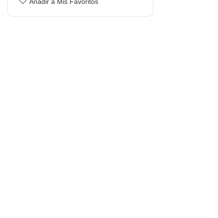
Añadir a Mis Favoritos