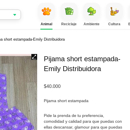
Animal
Reciclaje
Ambiente
Cultura
a short estampada-Emily Distribuidora
Pijama short estampada-
Emily Distribuidora
$
40.000
Pijama short estampada
Pide la prenda de tu preferencia,
comodidad y calidad para que puedas con
ellas descansar, glamour para que puedas