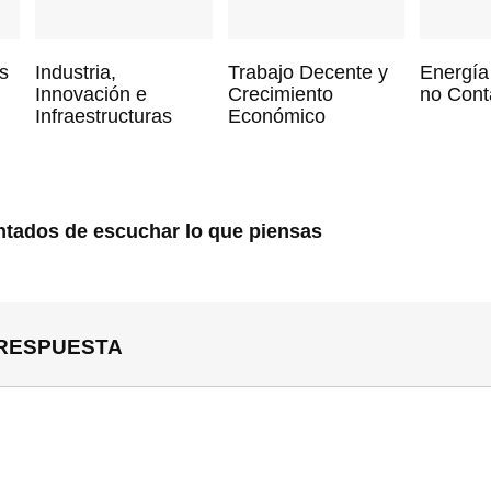
s
Industria,
Trabajo Decente y
Energía
Innovación e
Crecimiento
no Cont
Infraestructuras
Económico
tados de escuchar lo que piensas
 RESPUESTA