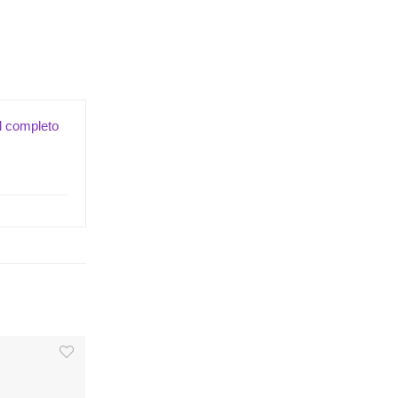
il completo