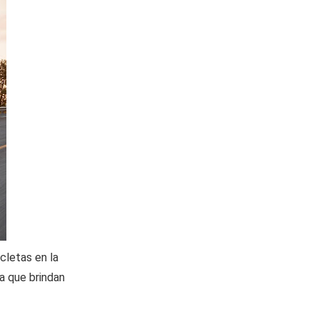
cletas en la
a que brindan