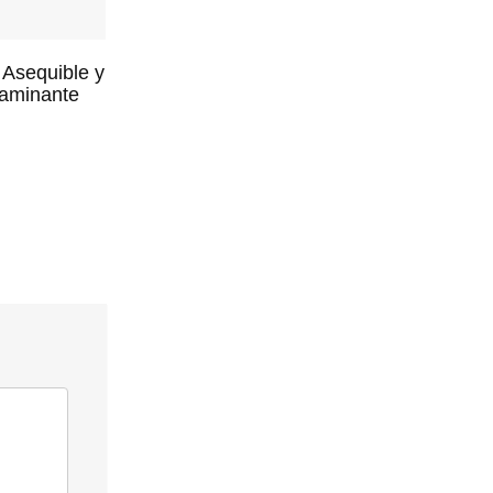
 Asequible y
aminante