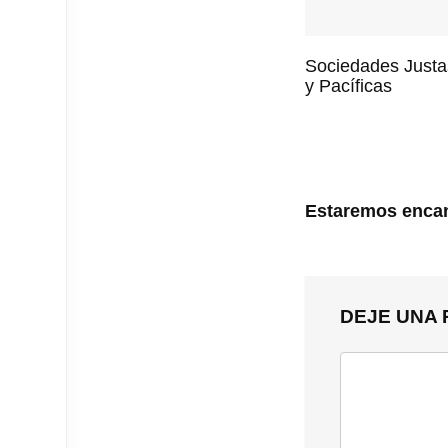
Sociedades Justa
y Pacíficas
Estaremos encan
DEJE UNA