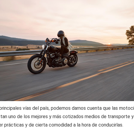
principales vías del país, podemos darnos cuenta que las motoci
tan uno de los mejores y más cotizados medios de transporte y
er prácticas y de cierta comodidad a la hora de conducirlas.