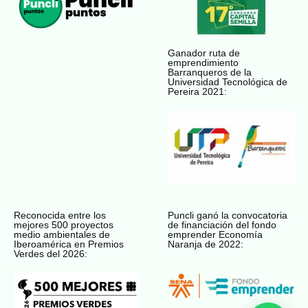
Ganador ruta de
emprendimiento
Barranqueros de la
Universidad Tecnológica de
Pereira 2021:
Reconocida entre los
Puncli ganó la convocatoria
mejores 500 proyectos
de financiación del fondo
medio ambientales de
emprender Economía
Iberoamérica en Premios
Naranja de 2022:
Verdes del 2026: