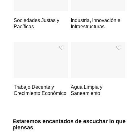
Sociedades Justas y
Industria, Innovación e
Pacíficas
Infraestructuras
Trabajo Decente y
Agua Limpia y
Crecimiento Económico
Saneamiento
Estaremos encantados de escuchar lo que
piensas