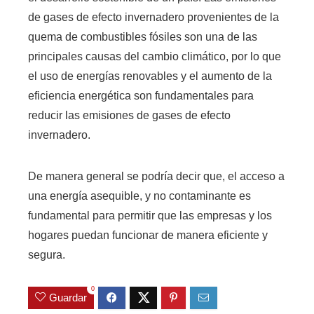
de gases de efecto invernadero provenientes de la
quema de combustibles fósiles son una de las
principales causas del cambio climático, por lo que
el uso de energías renovables y el aumento de la
eficiencia energética son fundamentales para
reducir las emisiones de gases de efecto
invernadero.
De manera general se podría decir que, el acceso a
una energía asequible, y no contaminante es
fundamental para permitir que las empresas y los
hogares puedan funcionar de manera eficiente y
segura.
0
Guardar