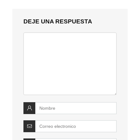
DEJE UNA RESPUESTA