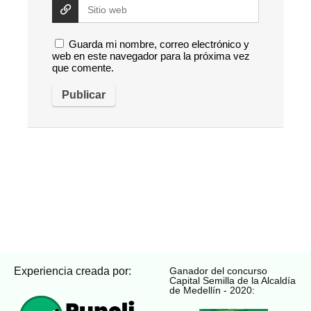
Guarda mi nombre, correo electrónico y
web en este navegador para la próxima vez
que comente.
Experiencia creada por:
Ganador del concurso
Capital Semilla de la Alcaldía
de Medellín - 2020: