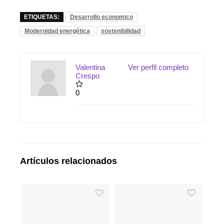
ETIQUETAS:
Desarrollo economico
Modernidad energética
sostenibilidad
Valentina
Ver perfil completo
Crespo
0
Artículos relacionados