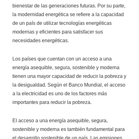
bienestar de las generaciones futuras. Por su parte,
la modernidad energética se refiere a la capacidad
de un país de utilizar tecnologías energéticas
modernas y eficientes para satisfacer sus
necesidades energéticas.
Los países que cuentan con un acceso a una
energía asequible, segura, sostenible y moderna
tienen una mayor capacidad de reducir la pobreza y
la desigualdad. Según el Banco Mundial, el acceso
a la electricidad es uno de los factores más
importantes para reducir la pobreza.
El acceso a una energía asequible, segura,
sostenible y moderna es también fundamental para
el desarrollo sostenible de un país. Las emisiones