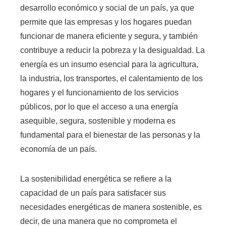
desarrollo económico y social de un país, ya que
permite que las empresas y los hogares puedan
funcionar de manera eficiente y segura, y también
contribuye a reducir la pobreza y la desigualdad. La
energía es un insumo esencial para la agricultura,
la industria, los transportes, el calentamiento de los
hogares y el funcionamiento de los servicios
públicos, por lo que el acceso a una energía
asequible, segura, sostenible y moderna es
fundamental para el bienestar de las personas y la
economía de un país.
La sostenibilidad energética se refiere a la
capacidad de un país para satisfacer sus
necesidades energéticas de manera sostenible, es
decir, de una manera que no comprometa el