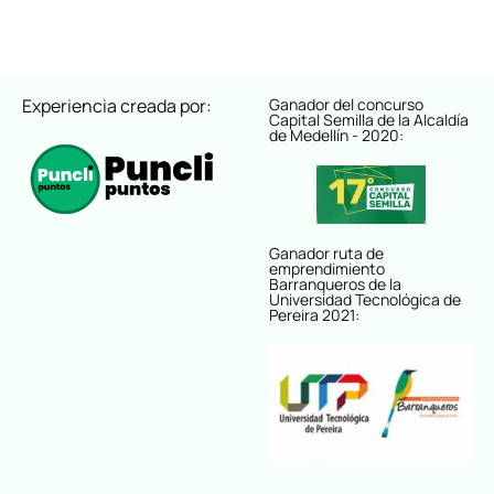
Experiencia creada por:
Ganador del concurso
Capital Semilla de la Alcaldía
de Medellín - 2020:
Ganador ruta de
emprendimiento
Barranqueros de la
Universidad Tecnológica de
Pereira 2021: