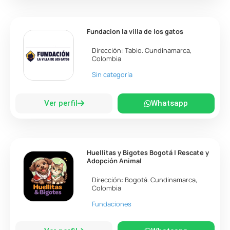
Fundacion la villa de los gatos
Dirección:
Tabio
.
Cundinamarca
,
Colombia
Sin categoría
Ver perfil
Whatsapp
Huellitas y Bigotes Bogotá | Rescate y
Adopción Animal
Dirección:
Bogotá
.
Cundinamarca
,
Colombia
Fundaciones